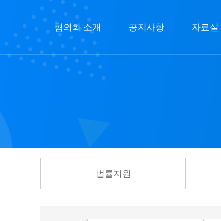
협의회 소개
공지사항
자료실
법률지원