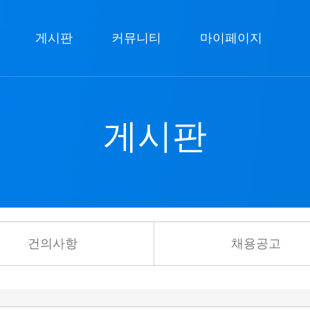
게시판
커뮤니티
마이페이지
게시판
건의사항
채용공고