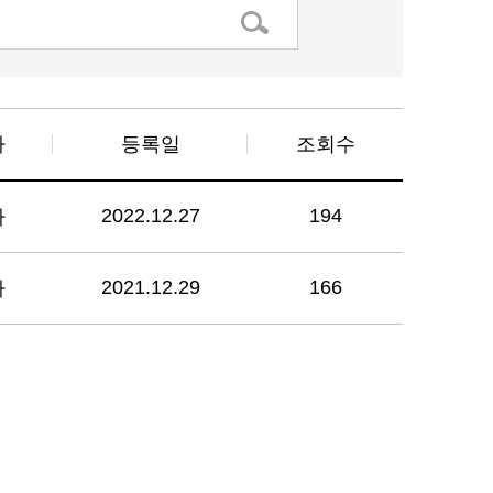
자
등록일
조회수
2022.12.27
194
자
2021.12.29
166
자