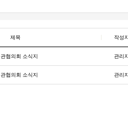
제목
작성
정관협의회 소식지
관리
정관협의회 소식지
관리