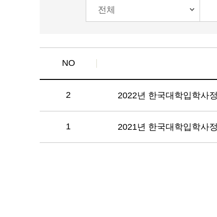
NO
2
2022년 한국대학입학사
1
2021년 한국대학입학사